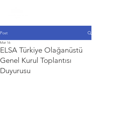
Post
Mar 16
ELSA Türkiye Olağanüstü
Genel Kurul Toplantısı
Duyurusu